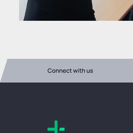
Connect with us