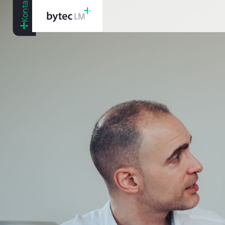
Kontakt