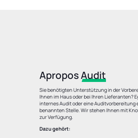
Apropos
Audit
Sie benötigten Unterstützung in der Vorbere
Ihnen im Haus oder bei Ihren Lieferanten? E
internes Audit oder eine Auditvorbereitung
benannten Stelle. Wir stehen Ihnen mit K
zur Verfügung.
Dazu gehört: